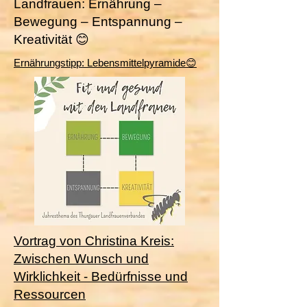
Landfrauen: Ernährung –
Bewegung – Entspannung –
Kreativität 😊
​Ernährungstipp: Lebensmittelpyramide😊
Vortrag von Christina Kreis:
Zwischen Wunsch und
Wirklichkeit - Bedürfnisse und
Ressourcen