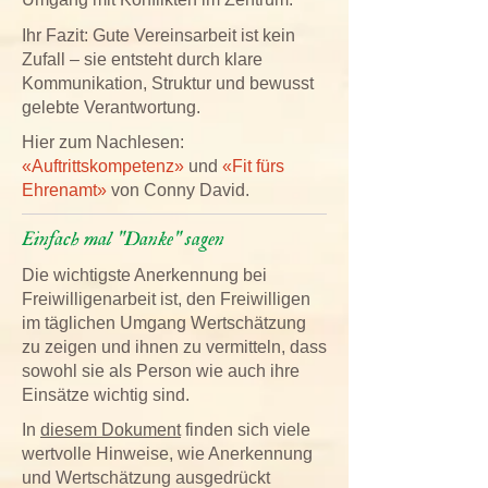
Ihr Fazit: Gute Vereinsarbeit ist kein
Zufall – sie entsteht durch klare
Kommunikation, Struktur und bewusst
gelebte Verantwortung.
Hier zum Nachlesen:
«Auftrittskompetenz»
und
«Fit fürs
Ehrenamt»
von Conny David.
Einfach mal "Danke" sagen
Die wichtigste Anerkennung bei
Freiwilligenarbeit ist, den Freiwilligen
im täglichen Umgang Wertschätzung
zu zeigen und ihnen zu vermitteln, dass
sowohl sie als Person wie auch ihre
Einsätze wichtig sind.
In
diesem Dokument
finden sich viele
wertvolle Hinweise, wie Anerkennung
und Wertschätzung ausgedrückt