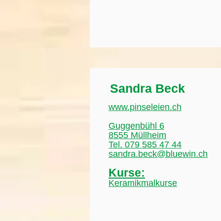
Sandra Beck
www.pinseleien.ch
Guggenbühl 6
8555 Müllheim
Tel. 079 585 47 44
sandra.beck@bluewin.ch
Kurse:
Keramikmalkurse