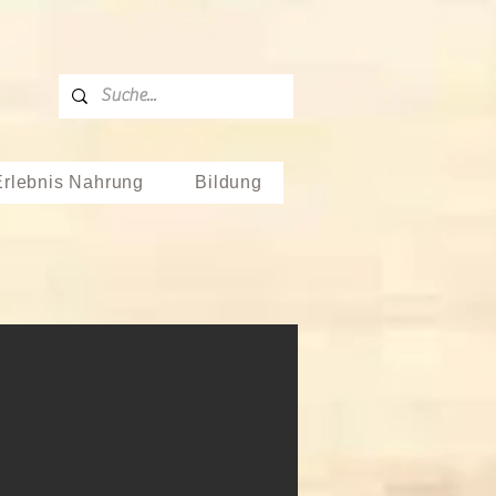
Erlebnis Nahrung
Bildung