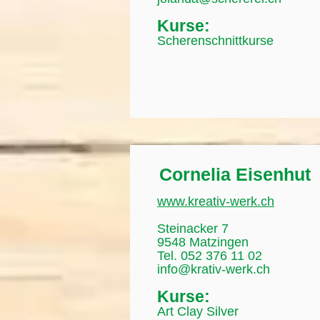
Kurse:
Scherenschnittkurse
Cornelia Eisenhut
www.kreativ-werk.ch
Steinacker 7
9548 Matzingen
Tel. 052 376 11 02
info@krativ-werk.ch
Kurse:
Art Clay Silver