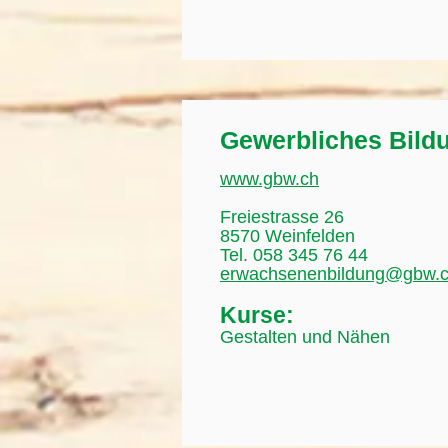
Gewerbliches Bild
www.gbw.ch
Freiestrasse 26
8570 Weinfelden
Tel. 058 345 76 44
erwachsenenbildung@gbw.
Kurse:
Gestalten und Nähen