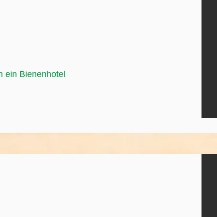
n ein Bienenhotel