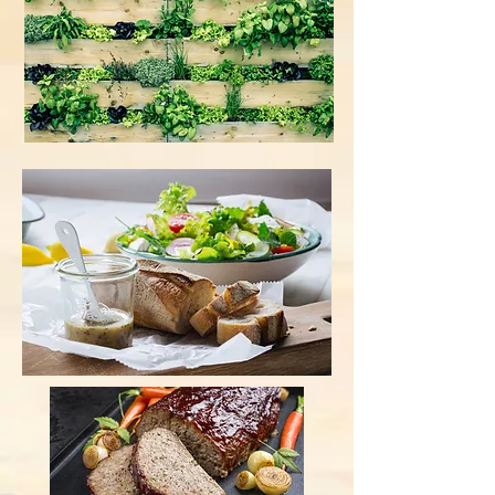
Kartoffeln einmal anders