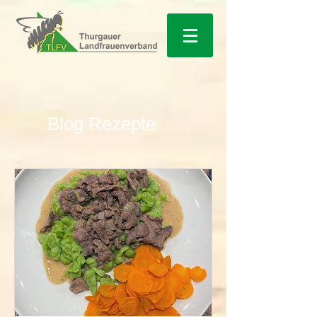
Blog Rezepte