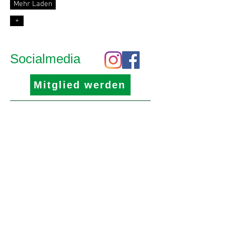
Mehr Laden
+
Socialmedia
Mitglied werden