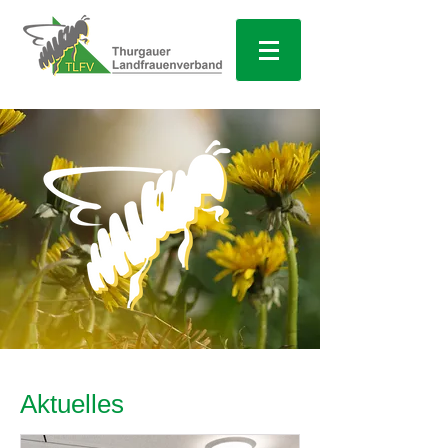
Aktuelles