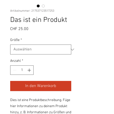
Artikelnummer: 217537123517253
Das ist ein Produkt
Preis
CHF 25.00
Größe
*
Anzahl
*
In den Warenkorb
Dies ist eine Produktbeschreibung. Füge 
hier Informationen zu deinem Produkt 
hinzu, z. B. Informationen zu Größen und 