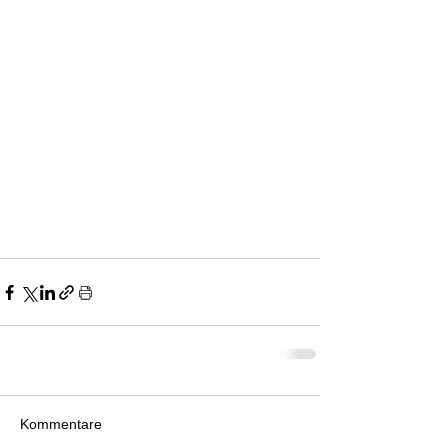
Kommentare