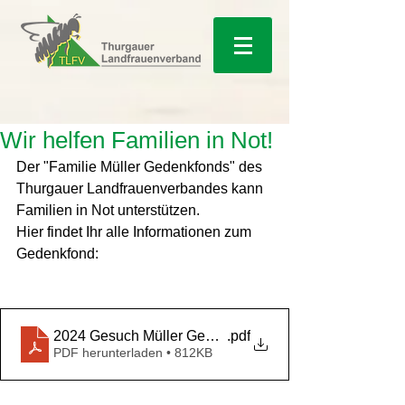
Wir helfen Familien in Not!
Der "Familie Müller Gedenkfonds" des 
Thurgauer Landfrauenverbandes kann 
Familien in Not unterstützen.
Hier findet Ihr alle Informationen zum 
Gedenkfond:
2024 Gesuch Müller Gedenkfonds
.pdf
PDF herunterladen • 812KB