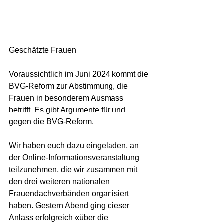
Geschätzte Frauen
Voraussichtlich im Juni 2024 kommt die 
BVG-Reform zur Abstimmung, die 
Frauen in besonderem Ausmass 
betrifft. Es gibt Argumente für und 
gegen die BVG-Reform.
Wir haben euch dazu eingeladen, an 
der Online-Informationsveranstaltung 
teilzunehmen, die wir zusammen mit 
den drei weiteren nationalen 
Frauendachverbänden organisiert 
haben. Gestern Abend ging dieser 
Anlass erfolgreich «über die 