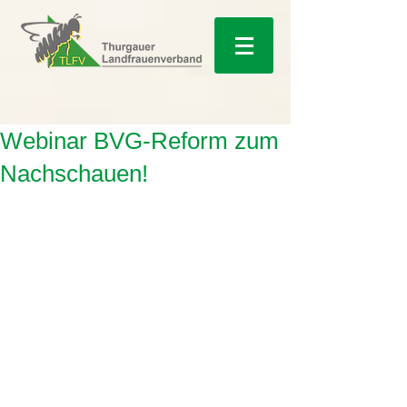
Webinar BVG-Reform zum
Nachschauen!