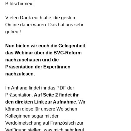
Bildschirme»!
Vielen Dank euch alle, die gestern 
Online dabei waren. Das hat uns sehr 
gefreut!
Nun bieten wir euch die Gelegenheit, 
das Webinar über die BVG-Reform 
nachzuschauen und die 
Präsentation der Expertinnen 
nachzulesen. 
Im Anhang findet ihr das PDF der 
Präsentation. 
Auf Seite 2 findet ihr 
den direkten Link zur Aufnahme
. Wir 
können diese für unsere Welschen 
Kolleginnen sogar mit der 
Verdolmetschung auf Französisch zur 
Verfügung stellen, was mich sehr freut. 