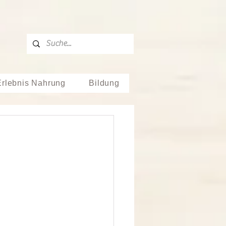
Erlebnis Nahrung
Bildung