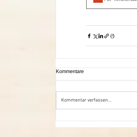
Kommentare
Kommentar verfassen...