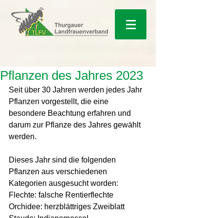
Pflanzen des Jahres 2023
Seit über 30 Jahren werden jedes Jahr 
Pflanzen vorgestellt, die eine 
besondere Beachtung erfahren und 
darum zur Pflanze des Jahres gewählt 
werden.
Dieses Jahr sind die folgenden 
Pflanzen aus verschiedenen 
Kategorien ausgesucht worden:
Flechte: falsche Rentierflechte
Orchidee: herzblättriges Zweiblatt