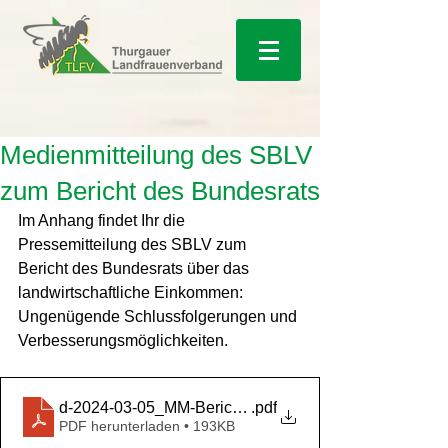
Medienmitteilung des SBLV
zum Bericht des Bundesrats
Im Anhang findet Ihr die 
Pressemitteilung des SBLV zum 
Bericht des Bundesrats über das 
landwirtschaftliche Einkommen: 
Ungenügende Schlussfolgerungen und 
Verbesserungsmöglichkeiten.
d-2024-03-05_MM-Bericht Bundesrat-Einkommen
.pdf
PDF herunterladen • 193KB