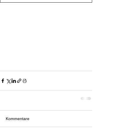
Kommentare