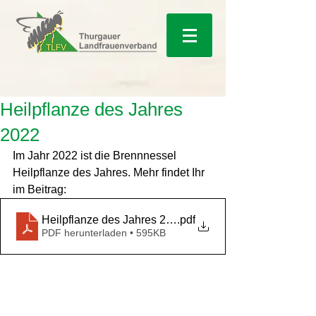
Heilpflanze des Jahres
2022
Im Jahr 2022 ist die Brennnessel 
Heilpflanze des Jahres. Mehr findet Ihr 
im Beitrag:
Heilpflanze des Jahres 2022
.pdf
PDF herunterladen • 595KB