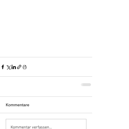
Kommentare
Kommentar verfassen...