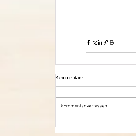
Kommentare
Kommentar verfassen...