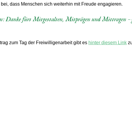
u bei, dass Menschen sich weiterhin mit Freude engagieren.
: Danke fürs Mitgestalten, Mitprägen und Mittragen – ge
trag zum Tag der Freiwilligenarbeit gibt es 
hinter diesem Link
 z