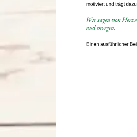
motiviert und trägt daz
Wir sagen von Herzen
und morgen.
Einen ausführlicher Bei