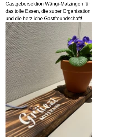
Gastgebersektion Wängi-Matzingen für 
das tolle Essen, die super Organisation 
und die herzliche Gastfreundschaft!