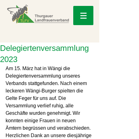
Delegiertenversammlung
2023
Am 15. März hat in Wängi die 
Delegiertenversammlung unseres 
Verbands stattgefunden. Nach einem 
leckeren Wängi-Burger spielten die 
Gelte Feger für uns auf. Die 
Versammlung verlief ruhig, alle 
Geschäfte wurden genehmigt. Wir 
konnten einige Frauen in neuen 
Ämtern begrüssen und verabschieden. 
Herzlichen Dank an unsere diesjährige 