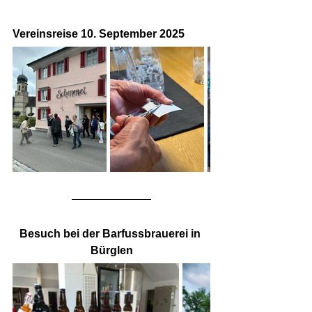
Vereinsreise 10. September 2025
Besuch bei der Barfussbrauerei in 
Bürglen