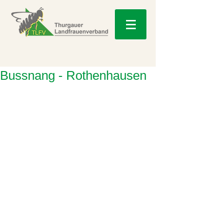
Bussnang - Rothenhausen