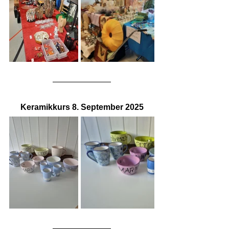
Keramikkurs 8. September 2025