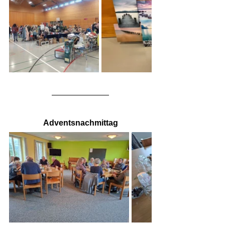
Adventsnachmittag