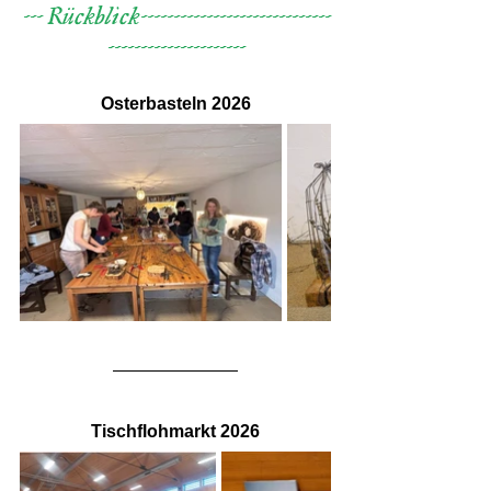
--- Rückblick-----------------------------
---------------------
Osterbasteln 2026
Tischflohmarkt 2026