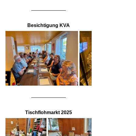
Besichtigung KVA
Tischflohmarkt 2025