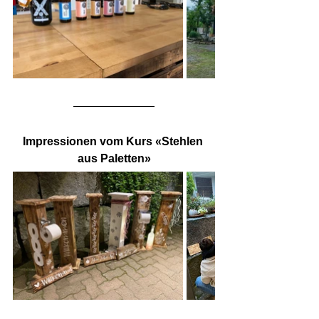
Impressionen vom Kurs «Stehlen 
aus Paletten»