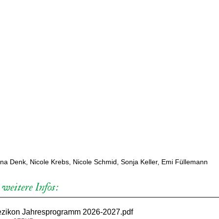
na Denk, Nicole Krebs, Nicole Schmid, Sonja Keller, Emi Füllemann
eitere Infos:
Zezikon Jahresprogramm 2026-2027
.pdf