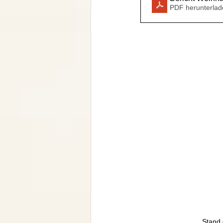
PDF herunterlad
Stand 