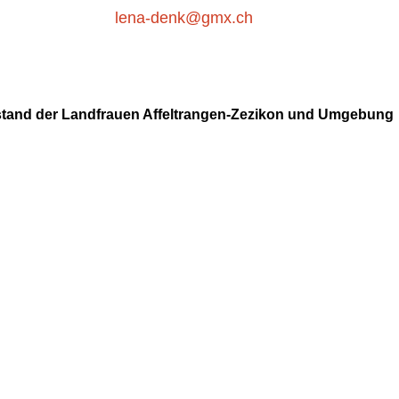
lena-denk@gmx.ch
tand der Landfrauen Affeltrangen-Zezikon und Umgebung