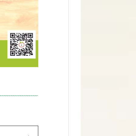
-------------------