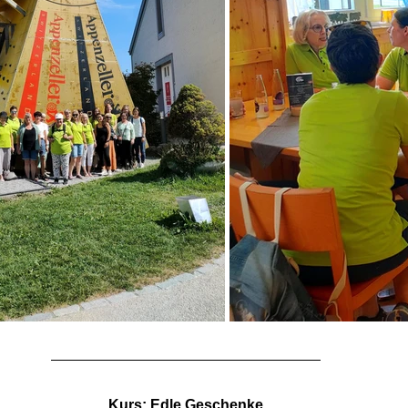
Kurs: Edle Geschenke