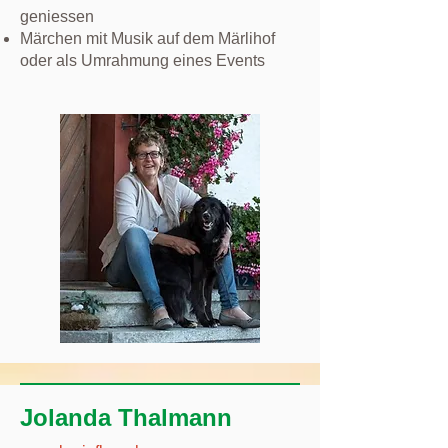
geniessen
Märchen mit Musik auf dem Märlihof
oder als Umrahmung eines Events
Jolanda Thalmann