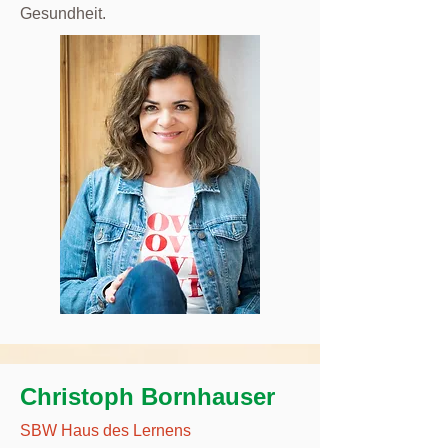
Gesundheit.
Christoph Bornhauser
SBW Haus des Lernens