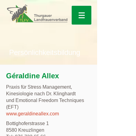
Persönlichkeitsbildung
Géraldine Allex
Praxis für Stress Management,
Kinesiologie nach Dr. Klinghardt
und Emotional Freedom Techniques
(EFT)
www.geraldineallex.com
Bottighoferstrasse 1
8580 Kreuzlingen