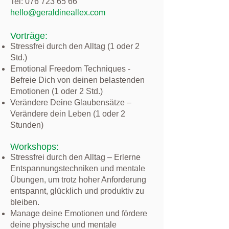
Tel: 076 723 65 66
hello@geraldineallex.com
Vorträge:
Stressfrei durch den Alltag (1 oder 2
Std.)
Emotional Freedom Techniques -
Befreie Dich von deinen belastenden
Emotionen (1 oder 2 Std.)
Verändere Deine Glaubensätze –
Verändere dein Leben (1 oder 2
Stunden)
Workshops:
Stressfrei durch den Alltag – Erlerne
Entspannungstechniken und mentale
Übungen, um trotz hoher Anforderung
entspannt, glücklich und produktiv zu
bleiben.
Manage deine Emotionen und fördere
deine physische und mentale