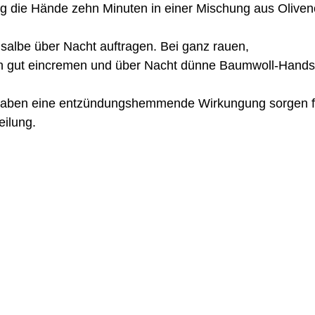
 die Hände zehn Minuten in einer Mischung aus Olivenö
salbe über Nacht auftragen. Bei ganz rauen,
ilung. 