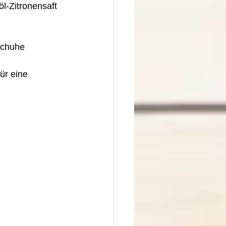
l-Zitronensaft 