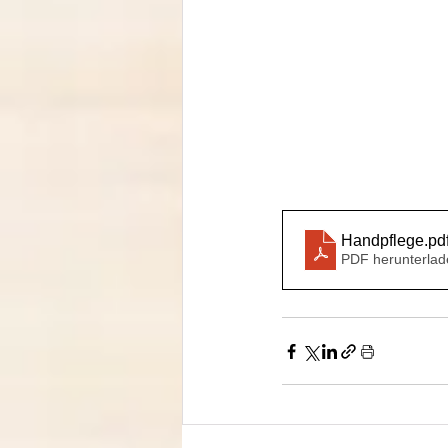
Handpflege
.pd
PDF herunterlad