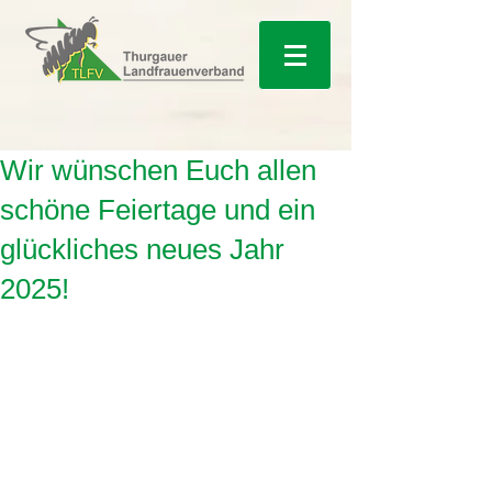
Wir wünschen Euch allen
schöne Feiertage und ein
glückliches neues Jahr
2025!