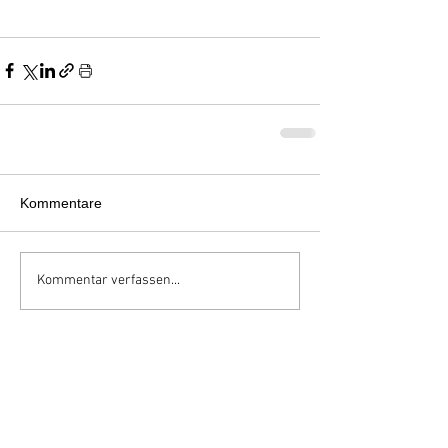
Kommentare
Kommentar verfassen...
Regula Böhi