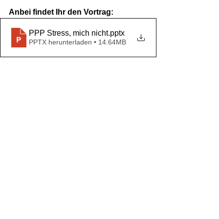
Anbei findet Ihr den Vortrag:
PPP Stress, mich nicht
.pptx
PPTX herunterladen • 14.64MB