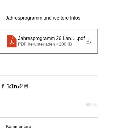
Jahresprogramm und weitere Infos:
Jahresprogramm 26 Landfrauen Müllheim
.pdf
PDF herunterladen • 200KB
Kommentare