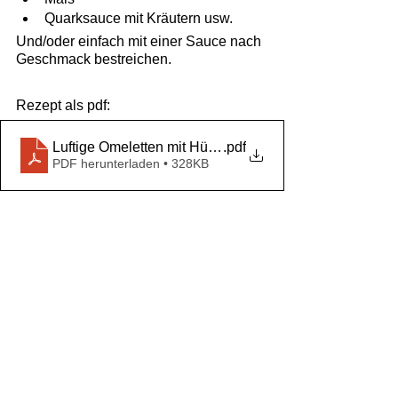
Quarksauce mit Kräutern usw.
Und/oder einfach mit einer Sauce nach 
Geschmack bestreichen.
Rezept als pdf:
Luftige Omeletten mit Hüttenkäse
.pdf
PDF herunterladen • 328KB
Kommentare