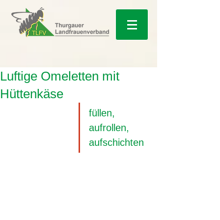
Luftige Omeletten mit
Hüttenkäse
füllen, 
aufrollen, 
aufschichten