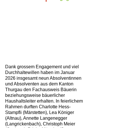
Dank grossem Engagement und viel 
Durchhaltewillen haben im Januar 
2026 insgesamt neun Absolventinnen 
und Absolventen aus dem Kanton 
Thurgau den Fachausweis Bäuerin 
beziehungsweise bäuerlicher 
Haushaltsleiter erhalten. In feierlichem 
Rahmen durften Charlotte Hess-
Stampfli (Märstetten), Lea Königer 
(Altnau), Annette Langenegger 
(Langrickenbach), Christoph Meier 