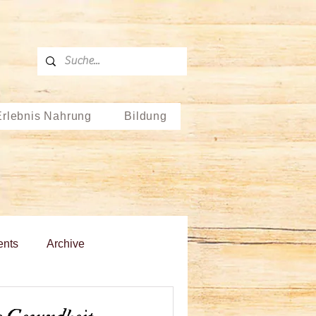
Erlebnis Nahrung
Bildung
ents
Archive