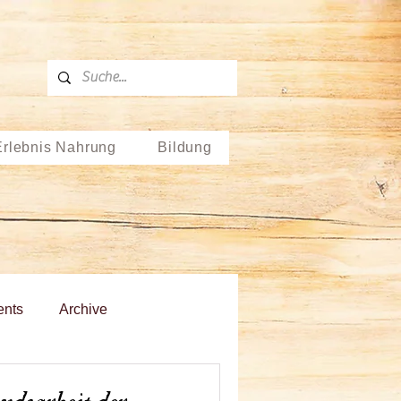
Erlebnis Nahrung
Bildung
ents
Archive